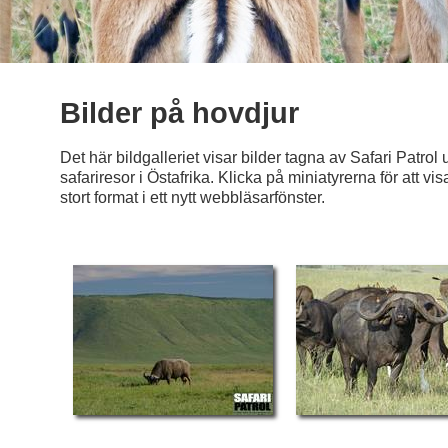
Bilder på hovdjur
Det här bildgalleriet visar bilder tagna av Safari Patrol
safariresor i Östafrika. Klicka på miniatyrerna för att vis
stort format i ett nytt webbläsarfönster.