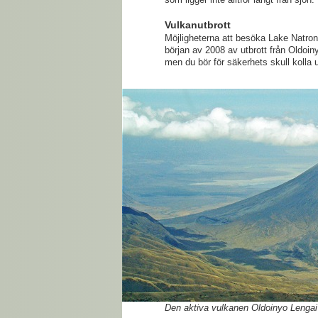
Vulkanutbrott
Möjligheterna att besöka Lake Natron
början av 2008 av utbrott från Oldoin
men du bör för säkerhets skull kolla 
Den aktiva vulkanen Oldoinyo Lengai